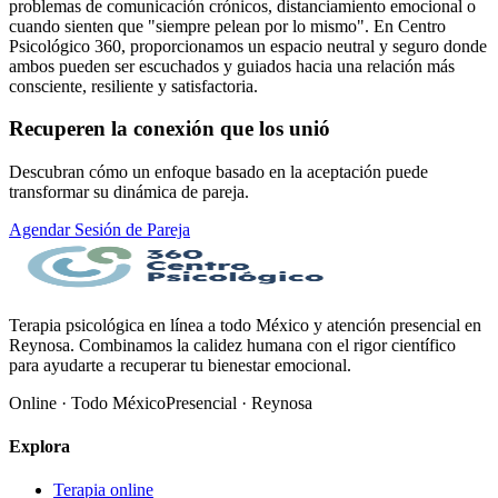
problemas de comunicación crónicos, distanciamiento emocional o
cuando sienten que "siempre pelean por lo mismo". En Centro
Psicológico 360, proporcionamos un espacio neutral y seguro donde
ambos pueden ser escuchados y guiados hacia una relación más
consciente, resiliente y satisfactoria.
Recuperen la conexión que los unió
Descubran cómo un enfoque basado en la aceptación puede
transformar su dinámica de pareja.
Agendar Sesión de Pareja
Terapia psicológica en línea a todo México y atención presencial en
Reynosa. Combinamos la calidez humana con el rigor científico
para ayudarte a recuperar tu bienestar emocional.
Online · Todo México
Presencial · Reynosa
Explora
Terapia online