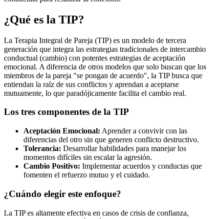
¿Qué es la TIP?
La Terapia Integral de Pareja (TIP) es un modelo de tercera
generación que integra las estrategias tradicionales de intercambio
conductual (cambio) con potentes estrategias de aceptación
emocional. A diferencia de otros modelos que solo buscan que los
miembros de la pareja "se pongan de acuerdo", la TIP busca que
entiendan la raíz de sus conflictos y aprendan a aceptarse
mutuamente, lo que paradójicamente facilita el cambio real.
Los tres componentes de la TIP
Aceptación Emocional:
Aprender a convivir con las
diferencias del otro sin que generen conflicto destructivo.
Tolerancia:
Desarrollar habilidades para manejar los
momentos difíciles sin escalar la agresión.
Cambio Positivo:
Implementar acuerdos y conductas que
fomenten el refuerzo mutuo y el cuidado.
¿Cuándo elegir este enfoque?
La TIP es altamente efectiva en casos de crisis de confianza,