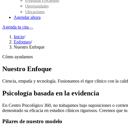
Preguntas Frecuentes
Oportunidades
Ubicaciones
Agendar ahora
Agenda tu cita
Inicio
/
Enfoques
/
Nuestro Enfoque
Cómo ayudamos
Nuestro Enfoque
Ciencia, empatía y tecnología. Fusionamos el rigor clínico con la cali
Psicología basada en la evidencia
En Centro Psicológico 360, no trabajamos bajo suposiciones o corrient
demostrado su eficacia en estudios clínicos rigurosos. Creemos que tu
Pilares de nuestro modelo