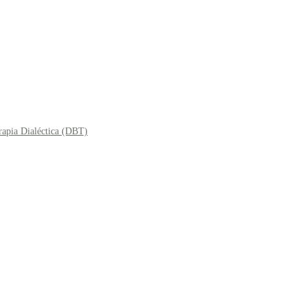
rapia Dialéctica (DBT)