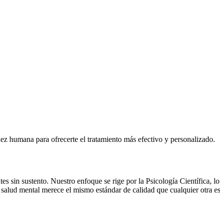
dez humana para ofrecerte el tratamiento más efectivo y personalizado.
es sin sustento. Nuestro enfoque se rige por la Psicología Científica, 
 salud mental merece el mismo estándar de calidad que cualquier otra e