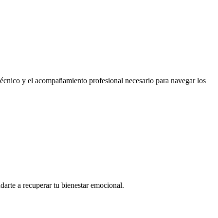
técnico y el acompañamiento profesional necesario para navegar los
arte a recuperar tu bienestar emocional.