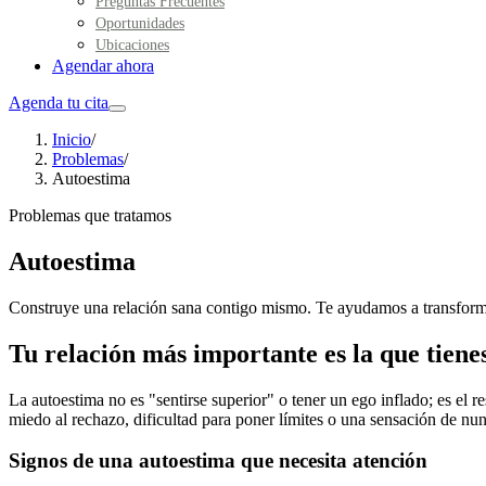
Preguntas Frecuentes
Oportunidades
Ubicaciones
Agendar ahora
Agenda tu cita
Inicio
/
Problemas
/
Autoestima
Problemas que tratamos
Autoestima
Construye una relación sana contigo mismo. Te ayudamos a transformar
Tu relación más importante es la que tiene
La autoestima no es "sentirse superior" o tener un ego inflado; es el 
miedo al rechazo, dificultad para poner límites o una sensación de nun
Signos de una autoestima que necesita atención