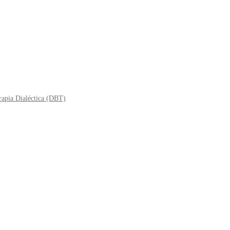
rapia Dialéctica (DBT)