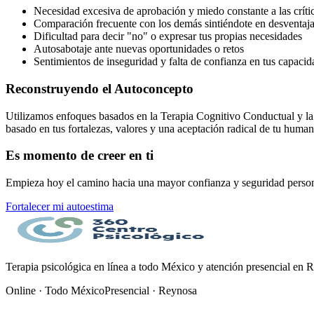
Necesidad excesiva de aprobación y miedo constante a las críti
Comparación frecuente con los demás sintiéndote en desventaj
Dificultad para decir "no" o expresar tus propias necesidades
Autosabotaje ante nuevas oportunidades o retos
Sentimientos de inseguridad y falta de confianza en tus capacid
Reconstruyendo el Autoconcepto
Utilizamos enfoques basados en la Terapia Cognitivo Conductual y la 
basado en tus fortalezas, valores y una aceptación radical de tu huma
Es momento de creer en ti
Empieza hoy el camino hacia una mayor confianza y seguridad person
Fortalecer mi autoestima
Terapia psicológica en línea a todo México y atención presencial en 
Online · Todo México
Presencial · Reynosa