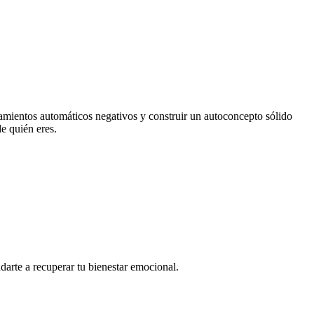
amientos automáticos negativos y construir un autoconcepto sólido
e quién eres.
arte a recuperar tu bienestar emocional.