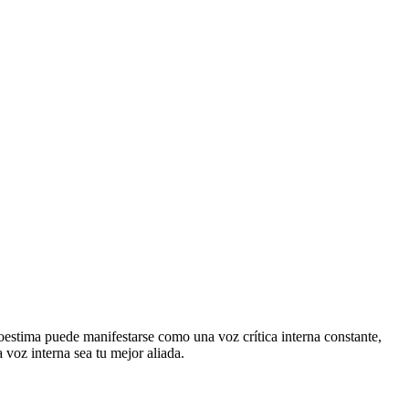
utoestima puede manifestarse como una voz crítica interna constante,
 voz interna sea tu mejor aliada.