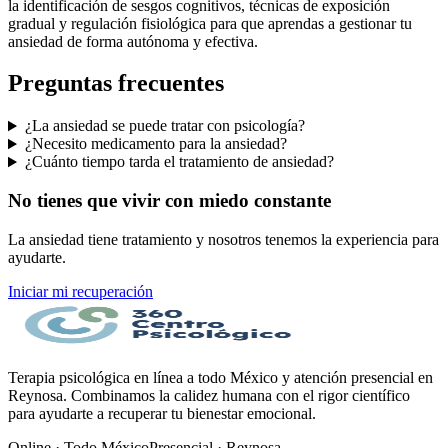
la identificación de sesgos cognitivos, técnicas de exposición
gradual y regulación fisiológica para que aprendas a gestionar tu
ansiedad de forma autónoma y efectiva.
Preguntas frecuentes
¿La ansiedad se puede tratar con psicología?
¿Necesito medicamento para la ansiedad?
¿Cuánto tiempo tarda el tratamiento de ansiedad?
No tienes que vivir con miedo constante
La ansiedad tiene tratamiento y nosotros tenemos la experiencia para
ayudarte.
Iniciar mi recuperación
Terapia psicológica en línea a todo México y atención presencial en
Reynosa. Combinamos la calidez humana con el rigor científico
para ayudarte a recuperar tu bienestar emocional.
Online · Todo México
Presencial · Reynosa