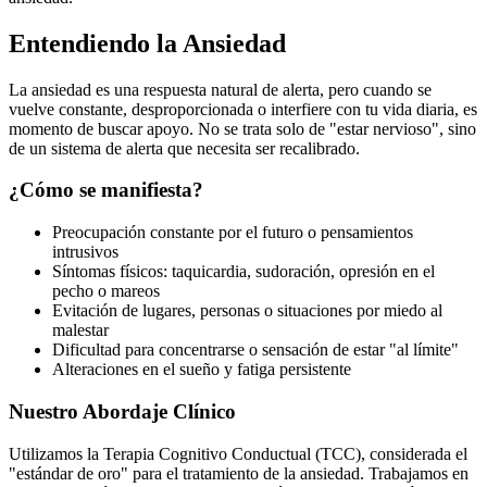
Entendiendo la Ansiedad
La ansiedad es una respuesta natural de alerta, pero cuando se
vuelve constante, desproporcionada o interfiere con tu vida diaria, es
momento de buscar apoyo. No se trata solo de "estar nervioso", sino
de un sistema de alerta que necesita ser recalibrado.
¿Cómo se manifiesta?
Preocupación constante por el futuro o pensamientos
intrusivos
Síntomas físicos: taquicardia, sudoración, opresión en el
pecho o mareos
Evitación de lugares, personas o situaciones por miedo al
malestar
Dificultad para concentrarse o sensación de estar "al límite"
Alteraciones en el sueño y fatiga persistente
Nuestro Abordaje Clínico
Utilizamos la Terapia Cognitivo Conductual (TCC), considerada el
"estándar de oro" para el tratamiento de la ansiedad. Trabajamos en