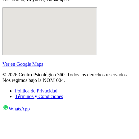
Ver en Google Maps
© 2026 Centro Psicológico 360. Todos los derechos reservados.
Nos regimos bajo la NOM-004.
Política de Privacidad
Términos y Condiciones
WhatsApp