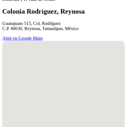
Colonia Rodríguez, Reynosa
Guanajuato 515, Col. Rodríguez
C.P. 88630, Reynosa, Tamaulipas, México
Abrir en Google Maps