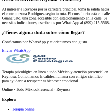
Al ingresar a Reynosa por la carretera principal, toma la salida hacia
el centro o zona Rodríguez según tu ruta. El consultorio está en calle
Guanajuato, una zona accesible con estacionamiento en la calle. Si
necesitas indicaciones, escríbenos por WhatsApp al (899) 215-5568.
¿Tienes alguna duda sobre cómo llegar?
Contáctanos por WhatsApp y te orientamos con gusto.
Enviar WhatsApp
Terapia psicológica en línea a todo México y atención presencial en
Reynosa. Combinamos la calidez humana con el rigor científico
para ayudarte a recuperar tu bienestar emocional.
Online · Todo México
Presencial · Reynosa
Explora
Terapia online