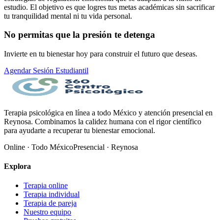
estudio. El objetivo es que logres tus metas académicas sin sacrificar
tu tranquilidad mental ni tu vida personal.
No permitas que la presión te detenga
Invierte en tu bienestar hoy para construir el futuro que deseas.
Agendar Sesión Estudiantil
Terapia psicológica en línea a todo México y atención presencial en
Reynosa. Combinamos la calidez humana con el rigor científico
para ayudarte a recuperar tu bienestar emocional.
Online · Todo México
Presencial · Reynosa
Explora
Terapia online
Terapia individual
Terapia de pareja
Nuestro equipo