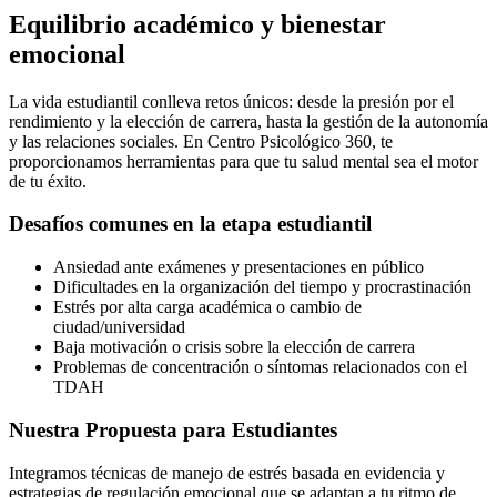
Equilibrio académico y bienestar
emocional
La vida estudiantil conlleva retos únicos: desde la presión por el
rendimiento y la elección de carrera, hasta la gestión de la autonomía
y las relaciones sociales. En Centro Psicológico 360, te
proporcionamos herramientas para que tu salud mental sea el motor
de tu éxito.
Desafíos comunes en la etapa estudiantil
Ansiedad ante exámenes y presentaciones en público
Dificultades en la organización del tiempo y procrastinación
Estrés por alta carga académica o cambio de
ciudad/universidad
Baja motivación o crisis sobre la elección de carrera
Problemas de concentración o síntomas relacionados con el
TDAH
Nuestra Propuesta para Estudiantes
Integramos técnicas de manejo de estrés basada en evidencia y
estrategias de regulación emocional que se adaptan a tu ritmo de