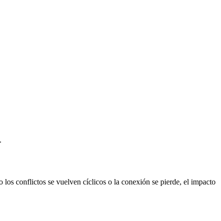
.
los conflictos se vuelven cíclicos o la conexión se pierde, el impacto