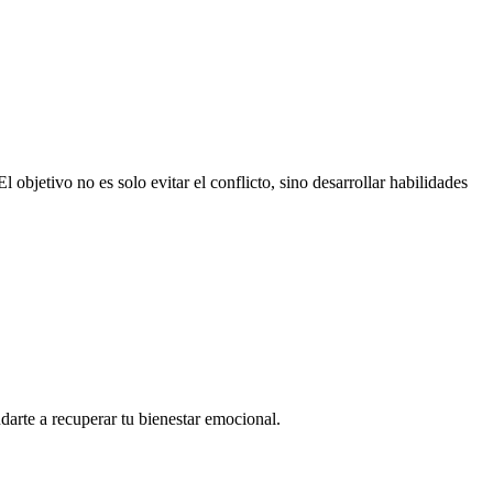
objetivo no es solo evitar el conflicto, sino desarrollar habilidades
arte a recuperar tu bienestar emocional.