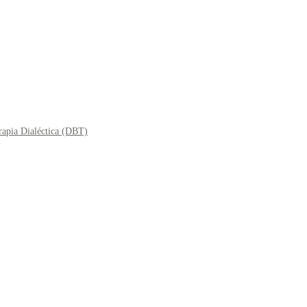
rapia Dialéctica (DBT)