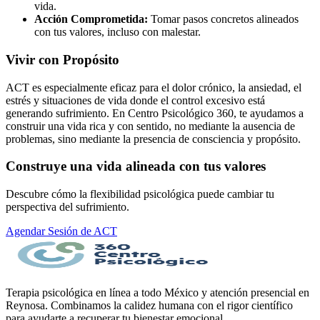
vida.
Acción Comprometida:
Tomar pasos concretos alineados
con tus valores, incluso con malestar.
Vivir con Propósito
ACT es especialmente eficaz para el dolor crónico, la ansiedad, el
estrés y situaciones de vida donde el control excesivo está
generando sufrimiento. En Centro Psicológico 360, te ayudamos a
construir una vida rica y con sentido, no mediante la ausencia de
problemas, sino mediante la presencia de consciencia y propósito.
Construye una vida alineada con tus valores
Descubre cómo la flexibilidad psicológica puede cambiar tu
perspectiva del sufrimiento.
Agendar Sesión de ACT
Terapia psicológica en línea a todo México y atención presencial en
Reynosa. Combinamos la calidez humana con el rigor científico
para ayudarte a recuperar tu bienestar emocional.