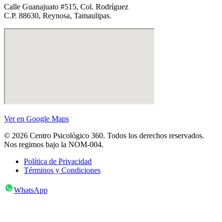
Calle Guanajuato #515, Col. Rodríguez
C.P. 88630, Reynosa, Tamaulipas.
Ver en Google Maps
© 2026 Centro Psicológico 360. Todos los derechos reservados.
Nos regimos bajo la NOM-004.
Política de Privacidad
Términos y Condiciones
WhatsApp