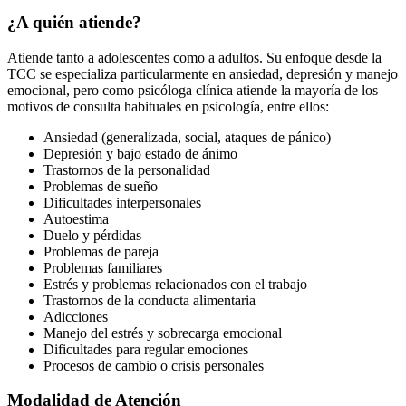
¿A quién atiende?
Atiende tanto a adolescentes como a adultos. Su enfoque desde la
TCC se especializa particularmente en ansiedad, depresión y manejo
emocional, pero como psicóloga clínica atiende la mayoría de los
motivos de consulta habituales en psicología, entre ellos:
Ansiedad (generalizada, social, ataques de pánico)
Depresión y bajo estado de ánimo
Trastornos de la personalidad
Problemas de sueño
Dificultades interpersonales
Autoestima
Duelo y pérdidas
Problemas de pareja
Problemas familiares
Estrés y problemas relacionados con el trabajo
Trastornos de la conducta alimentaria
Adicciones
Manejo del estrés y sobrecarga emocional
Dificultades para regular emociones
Procesos de cambio o crisis personales
Modalidad de Atención