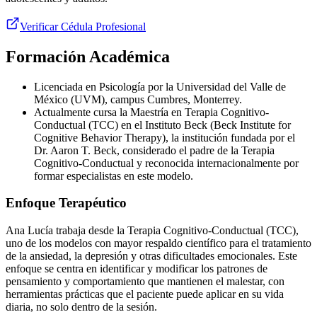
Verificar Cédula Profesional
Formación Académica
Licenciada en Psicología por la Universidad del Valle de
México (UVM), campus Cumbres, Monterrey.
Actualmente cursa la Maestría en Terapia Cognitivo-
Conductual (TCC) en el Instituto Beck (Beck Institute for
Cognitive Behavior Therapy), la institución fundada por el
Dr. Aaron T. Beck, considerado el padre de la Terapia
Cognitivo-Conductual y reconocida internacionalmente por
formar especialistas en este modelo.
Enfoque Terapéutico
Ana Lucía trabaja desde la Terapia Cognitivo-Conductual (TCC),
uno de los modelos con mayor respaldo científico para el tratamiento
de la ansiedad, la depresión y otras dificultades emocionales. Este
enfoque se centra en identificar y modificar los patrones de
pensamiento y comportamiento que mantienen el malestar, con
herramientas prácticas que el paciente puede aplicar en su vida
diaria, no solo dentro de la sesión.