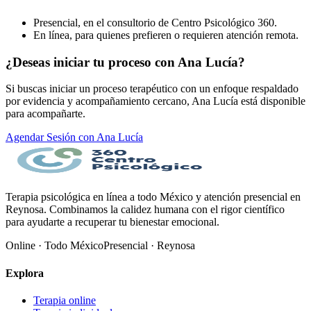
Presencial, en el consultorio de Centro Psicológico 360.
En línea, para quienes prefieren o requieren atención remota.
¿Deseas iniciar tu proceso con Ana Lucía?
Si buscas iniciar un proceso terapéutico con un enfoque respaldado
por evidencia y acompañamiento cercano, Ana Lucía está disponible
para acompañarte.
Agendar Sesión con Ana Lucía
Terapia psicológica en línea a todo México y atención presencial en
Reynosa. Combinamos la calidez humana con el rigor científico
para ayudarte a recuperar tu bienestar emocional.
Online · Todo México
Presencial · Reynosa
Explora
Terapia online