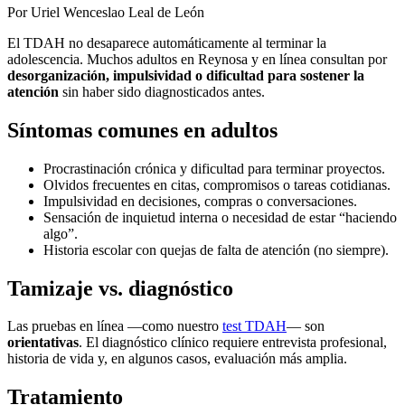
Por Uriel Wenceslao Leal de León
El TDAH no desaparece automáticamente al terminar la
adolescencia. Muchos adultos en Reynosa y en línea consultan por
desorganización, impulsividad o dificultad para sostener la
atención
sin haber sido diagnosticados antes.
Síntomas comunes en adultos
Procrastinación crónica y dificultad para terminar proyectos.
Olvidos frecuentes en citas, compromisos o tareas cotidianas.
Impulsividad en decisiones, compras o conversaciones.
Sensación de inquietud interna o necesidad de estar “haciendo
algo”.
Historia escolar con quejas de falta de atención (no siempre).
Tamizaje vs. diagnóstico
Las pruebas en línea —como nuestro
test TDAH
— son
orientativas
. El diagnóstico clínico requiere entrevista profesional,
historia de vida y, en algunos casos, evaluación más amplia.
Tratamiento