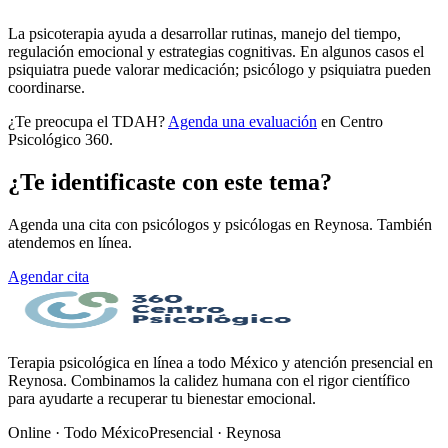
La psicoterapia ayuda a desarrollar rutinas, manejo del tiempo,
regulación emocional y estrategias cognitivas. En algunos casos el
psiquiatra puede valorar medicación; psicólogo y psiquiatra pueden
coordinarse.
¿Te preocupa el TDAH?
Agenda una evaluación
en Centro
Psicológico 360.
¿Te identificaste con este tema?
Agenda una cita con psicólogos y psicólogas en Reynosa. También
atendemos en línea.
Agendar cita
Terapia psicológica en línea a todo México y atención presencial en
Reynosa. Combinamos la calidez humana con el rigor científico
para ayudarte a recuperar tu bienestar emocional.
Online · Todo México
Presencial · Reynosa